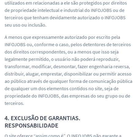
utilizados em relacionadas a ele são protegidos por direitos
de propriedade intelectual e industrial do INFOJOBS ou de
terceiros que tenham devidamente autorizado o INFOJOBS
seu uso ou inclusão.
A menos que expressamente autorizado por escrito pela
INFOJOBS ou, conforme o caso, pelos detentores de terceiros
dos direitos correspondentes, ou a menos que isso seja
legalmente permitido, o usuário não poderá reproduzir,
transformar, modificar, desmontar, fazer engenharia reversa,
distribuir, alugar, emprestar, disponibilizar ou permitir acesso
ao público através de qualquer forma de comunicação pública
de qualquer um dos elementos contidos no site, seja de
propriedade do INFOJOBS, das empresas do seu grupo ou de
terceiros.
4. EXCLUSÃO DE GARANTIAS.
RESPONSABILIDADE
O site oferece “assim como é”. O INFOJOBS não garante a