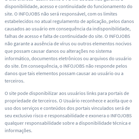
disponibilidade, acesso e continuidade do funcionamento do
site. O INFOJOBS não será responsável, com os limites
estabelecidos no atual regulamento de aplicação, pelos danos
causados ao usuário em consequência da indisponibilidade,
falhas de acesso e falta de continuidade do site. O INFOJOBS
não garante a ausência de vírus ou outros elementos nocivos
que possam causar danos ou alterações no sistema
informático, documentos eletrônicos ou arquivos do usuário
do site. Em consequência, o INFOJOBS não responde pelos
danos que tais elementos possam causar ao usuário ou a
terceiros.
O site pode disponibilizar aos usuários links para portais de
propriedade de terceiros. O Usuário reconhece e aceita que o
uso dos serviços e conteúdos dos portais vinculados será de
seu exclusivo risco e responsabilidade e exonera o INFOJOBS
qualquer responsabilidade sobre a disponibilidade técnica e
informações.