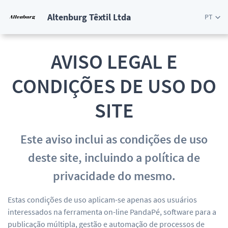
Altenburg Têxtil Ltda
PT
AVISO LEGAL E
CONDIÇÕES DE USO DO
SITE
Este aviso inclui as condições de uso
deste site, incluindo a política de
privacidade do mesmo.
Estas condições de uso aplicam-se apenas aos usuários
interessados na ferramenta on-line PandaPé, software para a
publicação múltipla, gestão e automação de processos de