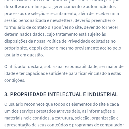
de software on-line para gerenciamento e automação dos
processos de seleção e recrutamento, além de receber uma
sessão personalizada e newsletters, deverão preencher o
formulário de contato disponível no site, devendo fornecer
determinados dados, cujo tratamento está sujeito às
disposições da nossa Política de Privacidade coletadas no
próprio site, depois de ser o mesmo previamente aceito pelo
usuário em questão.
O utilizador declara, sob a sua responsabilidade, ser maior de
idade e ter capacidade suficiente para ficar vinculado a estas
condições.
3. PROPRIEDADE INTELECTUAL E INDUSTRIAL
O usuário reconhece que todos os elementos do site e cada
um dos serviços prestados através dele, as informações e
materiais nele contidos, a estrutura, seleção, organização e
apresentação de seus conteúdos e programas de computador