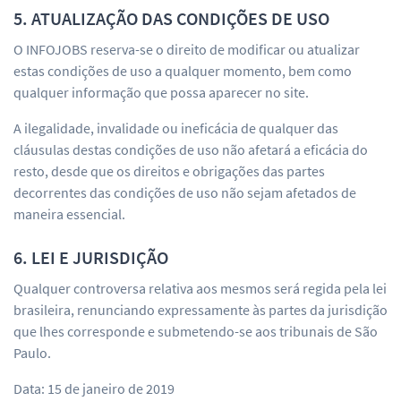
5. ATUALIZAÇÃO DAS CONDIÇÕES DE USO
O INFOJOBS reserva-se o direito de modificar ou atualizar
estas condições de uso a qualquer momento, bem como
qualquer informação que possa aparecer no site.
A ilegalidade, invalidade ou ineficácia de qualquer das
cláusulas destas condições de uso não afetará a eficácia do
resto, desde que os direitos e obrigações das partes
decorrentes das condições de uso não sejam afetados de
maneira essencial.
6. LEI E JURISDIÇÃO
Qualquer controversa relativa aos mesmos será regida pela lei
brasileira, renunciando expressamente às partes da jurisdição
que lhes corresponde e submetendo-se aos tribunais de São
Paulo.
Data: 15 de janeiro de 2019